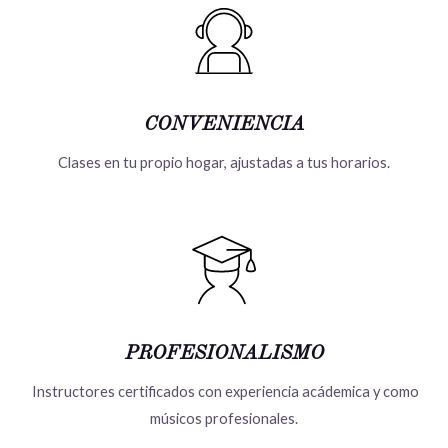
CONVENIENCIA
Clases en tu propio hogar, ajustadas a tus horarios.
PROFESIONALISMO
Instructores certificados con experiencia acádemica y como
músicos profesionales.