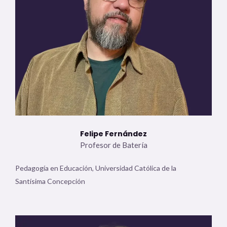
Felipe Fernández
Profesor de Batería
Pedagogía en Educación, Universidad Católica de la
Santísima Concepción