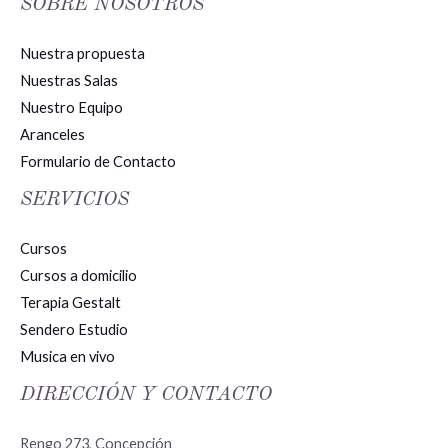
SOBRE NOSOTROS
Nuestra propuesta
Nuestras Salas
Nuestro Equipo
Aranceles
Formulario de Contacto
SERVICIOS
Cursos
Cursos a domicilio
Terapia Gestalt
Sendero Estudio
Musica en vivo
DIRECCIÓN Y CONTACTO
Rengo 273, Concepción