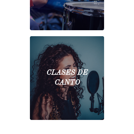
CLASES DE
CANTO