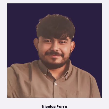
Nicolas Parra