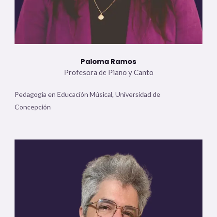
Paloma Ramos
Profesora de Piano y Canto
Pedagogía en Educación Músical, Universidad de
Concepción