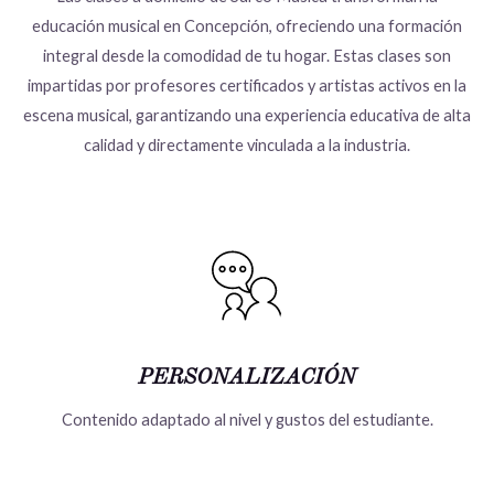
educación musical en Concepción, ofreciendo una formación
integral desde la comodidad de tu hogar. Estas clases son
impartidas por profesores certificados y artistas activos en la
escena musical, garantizando una experiencia educativa de alta
calidad y directamente vinculada a la industria.
PERSONALIZACIÓN
Contenido adaptado al nivel y gustos del estudiante.