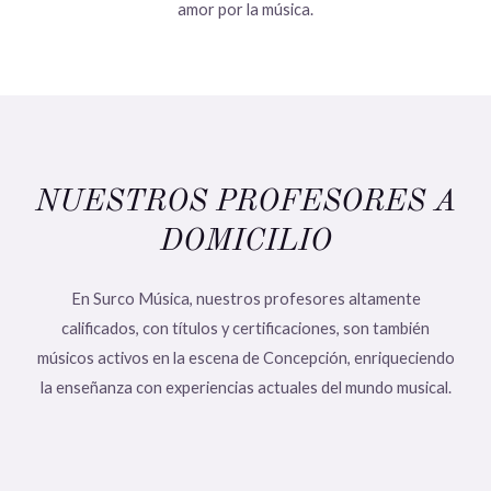
amor por la música.
NUESTROS PROFESORES A
DOMICILIO
En Surco Música, nuestros profesores altamente
calificados, con títulos y certificaciones, son también
músicos activos en la escena de Concepción, enriqueciendo
la enseñanza con experiencias actuales del mundo musical.