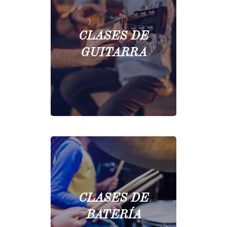
CLASES DE
GUITARRA
CLASES DE
BATERÍA