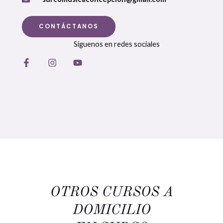
CONTÁCTANOS
Síguenos en redes sociales
OTROS CURSOS A
DOMICILIO