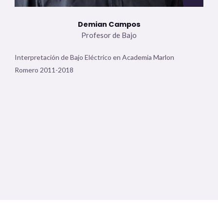
Demian Campos
Profesor de Bajo
Interpretación de Bajo Eléctrico en Academia Marlon
Romero 2011-2018