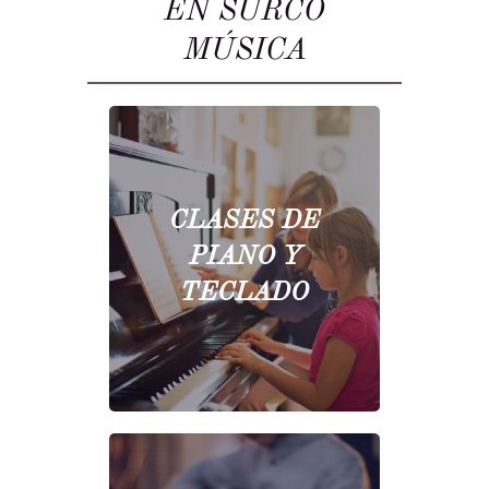
EN SURCO
MÚSICA
CLASES DE
PIANO Y
TECLADO