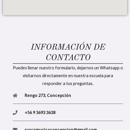
INFORMACIÓN DE
CONTACTO
Puedes llenar nuestro formulario, dejarnos un Whatsapp o
visitarnos directamente en nuestra escuela para
responder a tus preguntas.
Rengo 273, Concepción
+56 9 3693 3638
surcomusicaconcepcion@gmail.com