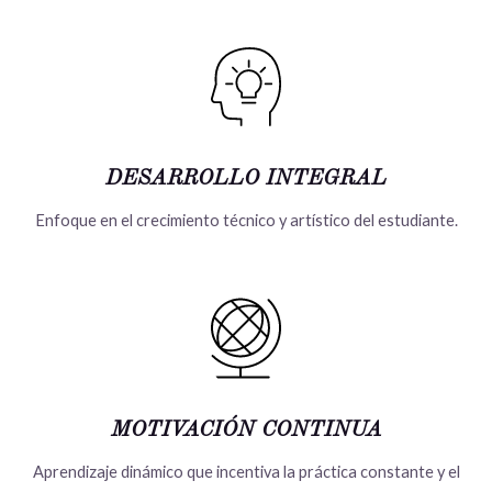
DESARROLLO INTEGRAL
Enfoque en el crecimiento técnico y artístico del estudiante.
MOTIVACIÓN CONTINUA
Aprendizaje dinámico que incentiva la práctica constante y el